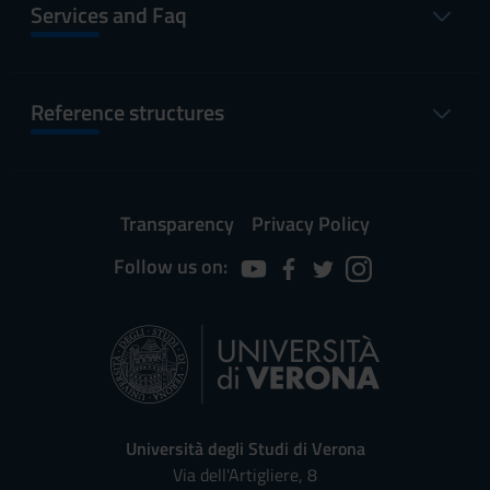
Services and Faq
Reference structures
Transparency
Privacy Policy
Follow us on:
Università degli Studi di Verona
Via dell'Artigliere, 8