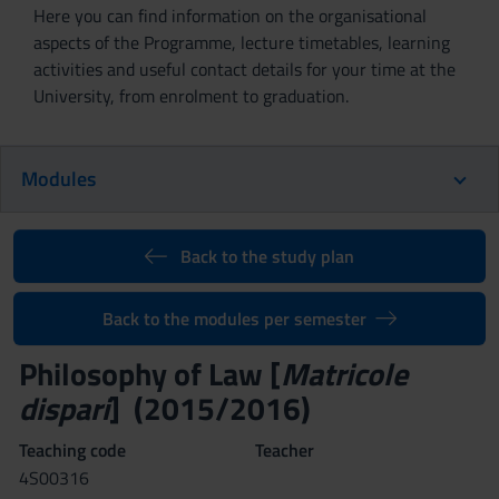
Here you can find information on the organisational
aspects of the Programme, lecture timetables, learning
activities and useful contact details for your time at the
University, from enrolment to graduation.
Modules
Back to the study plan
Back to the modules per semester
Philosophy of Law [
Matricole
dispari
] (2015/2016)
Teaching code
Teacher
4S00316