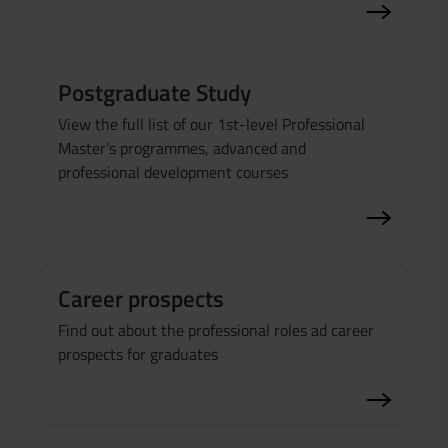
Postgraduate Study
View the full list of our 1st-level Professional
Master’s programmes, advanced and
professional development courses
Career prospects
Find out about the professional roles ad career
prospects for graduates