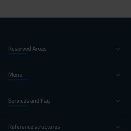
Reserved Areas
Menu
Services and Faq
Reference structures