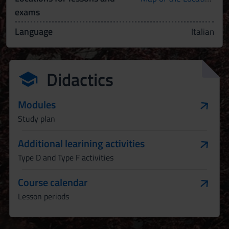
exams
Language
Italian
Didactics
Modules
Study plan
Additional learining activities
Type D and Type F activities
Course calendar
Lesson periods