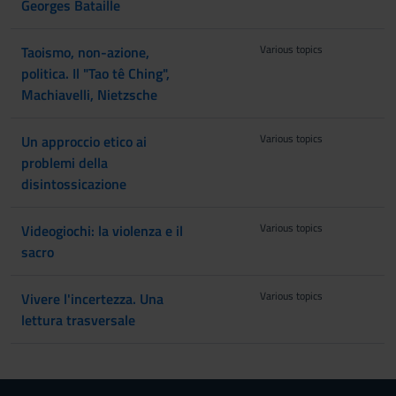
Georges Bataille
Various topics
Taoismo, non-azione,
politica. Il "Tao tê Ching",
Machiavelli, Nietzsche
Various topics
Un approccio etico ai
problemi della
disintossicazione
Various topics
Videogiochi: la violenza e il
sacro
Various topics
Vivere l'incertezza. Una
lettura trasversale