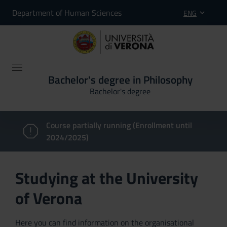
Department of Human Sciences
ENG
Bachelor's degree in Philosophy
Bachelor's degree
Course partially running (Enrollment until
2024/2025)
Studying at the University
of Verona
Here you can find information on the organisational