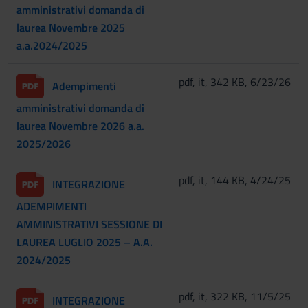
amministrativi domanda di
laurea Novembre 2025
a.a.2024/2025
pdf, it, 342 KB, 6/23/26
Adempimenti
amministrativi domanda di
laurea Novembre 2026 a.a.
2025/2026
pdf, it, 144 KB, 4/24/25
INTEGRAZIONE
ADEMPIMENTI
AMMINISTRATIVI SESSIONE DI
LAUREA LUGLIO 2025 – A.A.
2024/2025
pdf, it, 322 KB, 11/5/25
INTEGRAZIONE