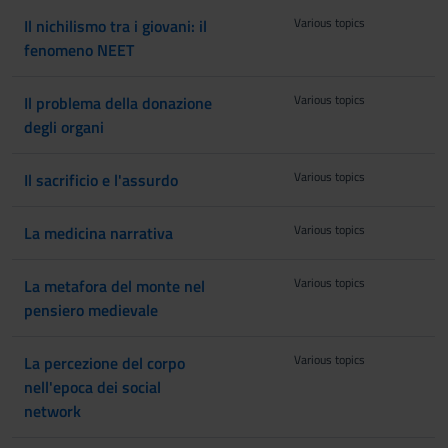
Various topics
Il nichilismo tra i giovani: il
fenomeno NEET
Various topics
Il problema della donazione
degli organi
Various topics
Il sacrificio e l'assurdo
Various topics
La medicina narrativa
Various topics
La metafora del monte nel
pensiero medievale
Various topics
La percezione del corpo
nell'epoca dei social
network