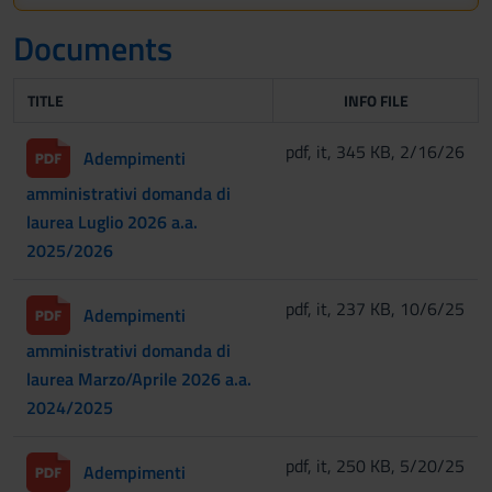
Documents
TITLE
INFO FILE
pdf, it, 345 KB, 2/16/26
Adempimenti
amministrativi domanda di
laurea Luglio 2026 a.a.
2025/2026
pdf, it, 237 KB, 10/6/25
Adempimenti
amministrativi domanda di
laurea Marzo/Aprile 2026 a.a.
2024/2025
pdf, it, 250 KB, 5/20/25
Adempimenti