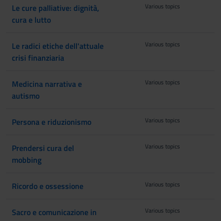
Various topics
Le cure palliative: dignità,
cura e lutto
Various topics
Le radici etiche dell'attuale
crisi finanziaria
Various topics
Medicina narrativa e
autismo
Various topics
Persona e riduzionismo
Various topics
Prendersi cura del
mobbing
Various topics
Ricordo e ossessione
Various topics
Sacro e comunicazione in