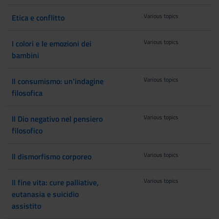
Various topics
Etica e conflitto
Various topics
I colori e le emozioni dei
bambini
Various topics
Il consumismo: un'indagine
filosofica
Various topics
Il Dio negativo nel pensiero
filosofico
Various topics
Il dismorfismo corporeo
Various topics
Il fine vita: cure palliative,
eutanasia e suicidio
assistito