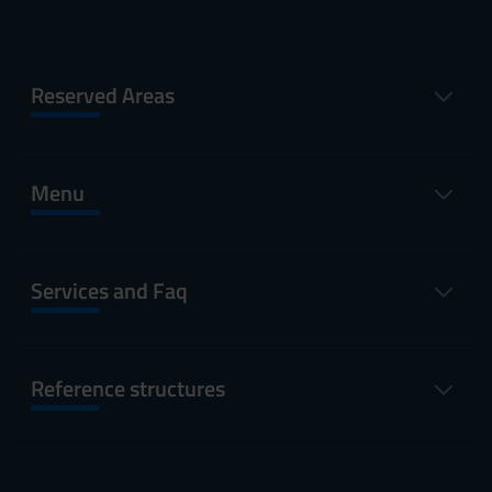
Reserved Areas
Menu
Services and Faq
Reference structures