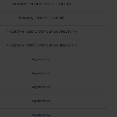
Philosophy - METAPHYSICS AND ONTOLOGY
Philosophy - PHILOSOPHY OF ART
PHILOSOPHY - SOCIAL AND POLITICAL PHILOSOPHY
PHILOSOPHY - SOCIAL AND POLITICAL PHILOSOPHY
Argomenti vari
Argomenti vari
Argomenti vari
Argomenti vari
Argomenti vari