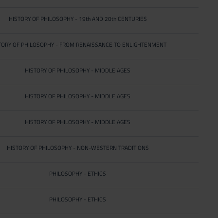
HISTORY OF PHILOSOPHY - 19th AND 20th CENTURIES
TORY OF PHILOSOPHY - FROM RENAISSANCE TO ENLIGHTENMENT
HISTORY OF PHILOSOPHY - MIDDLE AGES
HISTORY OF PHILOSOPHY - MIDDLE AGES
HISTORY OF PHILOSOPHY - MIDDLE AGES
HISTORY OF PHILOSOPHY - NON-WESTERN TRADITIONS
PHILOSOPHY - ETHICS
PHILOSOPHY - ETHICS