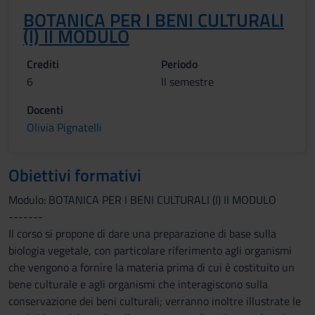
BOTANICA PER I BENI CULTURALI
(I) II MODULO
Crediti
Periodo
6
II semestre
Docenti
Olivia Pignatelli
Obiettivi formativi
Modulo: BOTANICA PER I BENI CULTURALI (I) II MODULO
-------
Il corso si propone di dare una preparazione di base sulla
biologia vegetale, con particolare riferimento agli organismi
che vengono a fornire la materia prima di cui è costituito un
bene culturale e agli organismi che interagiscono sulla
conservazione dei beni culturali; verranno inoltre illustrate le