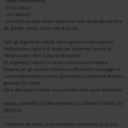
- Alberi monumentali
- Erbari storici
- Orti botanici
- Il contributo delle analisi botaniche nello studio dei parchi e
dei giardini storici: alcuni casi di studio
Tutti gli argomenti indicati nel programma sopra esposto
costituiscono materia di studio per sostenere l’esame di
“Botanica per i Beni Culturali (6 crediti)”.
Gli argomenti indicati in corsivo costituiscono materia
d’esame per gli studenti che hanno effettuato il passaggio al
nuovo ordinamento e hanno già sostenuto l’esame di Botanica
generale (3 crediti).
Oltre alle lezioni frontali sono previste delle uscite didattiche.
Modulo: ARBORICOLTURA GENERALE E GIARDINI STORICI (I) I
MODULO
-------
Contenuto del corso: Le prime lezioni verteranno su di una