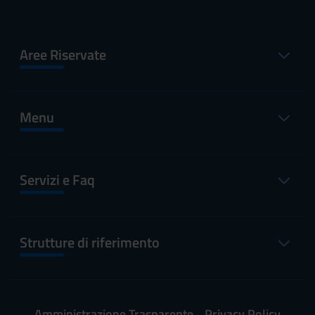
Aree Riservate
Menu
Servizi e Faq
Strutture di riferimento
Amministrazione Trasparente
Privacy Policy