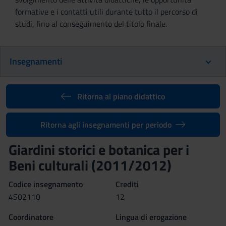
formative e i contatti utili durante tutto il percorso di
studi, fino al conseguimento del titolo finale.
Insegnamenti
Ritorna al piano didattico
Ritorna agli insegnamenti per periodo
Giardini storici e botanica per i
Beni culturali (2011/2012)
Codice insegnamento
Crediti
4S02110
12
Coordinatore
Lingua di erogazione