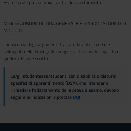
Esame orale previa prova scritta di accertamento
Modulo: ARBORICOLTURA GENERALE E GIARDINI STORICI (I) I
MODULO
-------
conoscenza degli argomenti trattati durante il corso e
sviluppati nella bibliografia suggerita. Personale capacità di
giudizio. Esame scritto.
Le/gli studentesse/studenti con disabilità o disturbi
specifici di apprendimento (DSA), che intendano
richiedere l'adattamento della prova d'esame, devono
seguire le indicazioni riportate
QUI