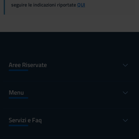
seguire le indicazioni riportate
QUI
Aree Riservate
Menu
Servizi e Faq