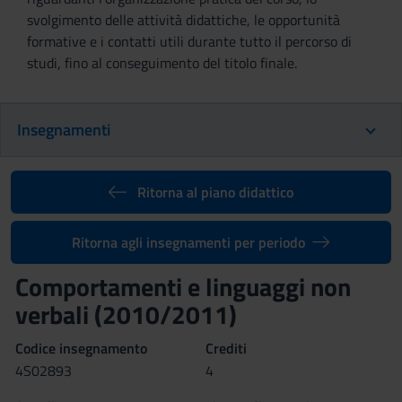
svolgimento delle attività didattiche, le opportunità
formative e i contatti utili durante tutto il percorso di
studi, fino al conseguimento del titolo finale.
Insegnamenti
Ritorna al piano didattico
Ritorna agli insegnamenti per periodo
Comportamenti e linguaggi non
verbali (2010/2011)
Codice insegnamento
Crediti
4S02893
4