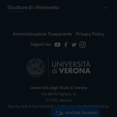
Strutture di riferimento
Amministrazione Trasparente
Privacy Policy
Seguici su:
Università degli Studi di Verona
Via dell'Artigliere, 8
37129, Verona
Partita IVA 01541040232 | Codice Fiscale 93009870234
InfoChat Studenti