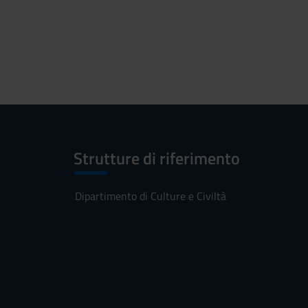
Strutture di riferimento
Dipartimento di Culture e Civiltà