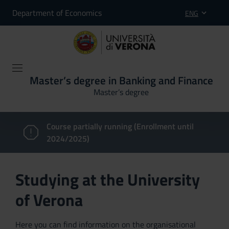
Department of Economics
ENG
Master’s degree in Banking and Finance
Master’s degree
Course partially running (Enrollment until
2024/2025)
Studying at the University
of Verona
Here you can find information on the organisational