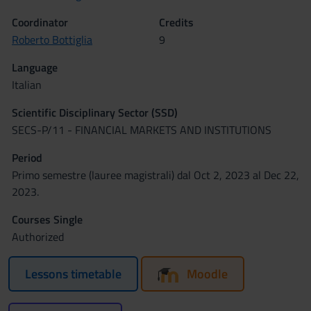
Coordinator
Credits
Roberto Bottiglia
9
Language
Italian
Scientific Disciplinary Sector (SSD)
SECS-P/11 - FINANCIAL MARKETS AND INSTITUTIONS
Period
Primo semestre (lauree magistrali) dal Oct 2, 2023 al Dec 22,
2023.
Courses Single
Authorized
Lessons timetable
Moodle