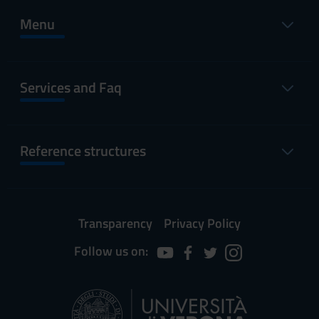
Menu
Services and Faq
Reference structures
Transparency
Privacy Policy
Follow us on: