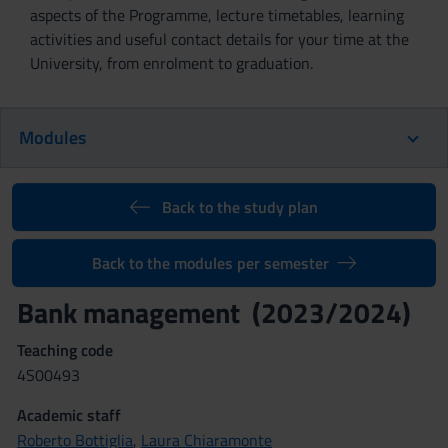
aspects of the Programme, lecture timetables, learning
activities and useful contact details for your time at the
University, from enrolment to graduation.
Modules
Back to the study plan
Back to the modules per semester
Bank management (2023/2024)
Teaching code
4S00493
Academic staff
Roberto Bottiglia
,
Laura Chiaramonte