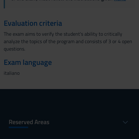
Evaluation criteria
The exam aims to verify the student's ability to critically
analyze the topics of the program and consists of 3 or 4 open
questions.
Exam language
italiano
Reserved Areas