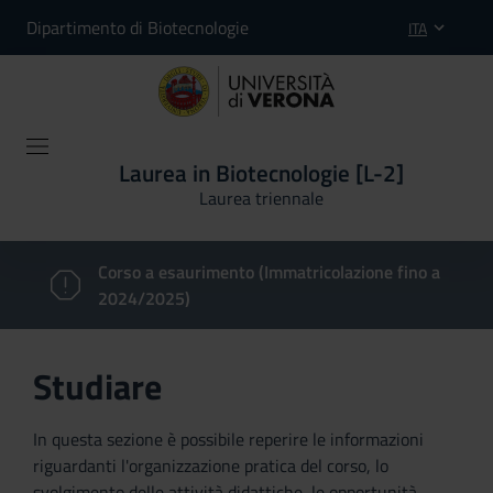
Dipartimento di Biotecnologie
ITA
Laurea in Biotecnologie [L-2]
Laurea triennale
Corso a esaurimento (Immatricolazione fino a
2024/2025)
Studiare
In questa sezione è possibile reperire le informazioni
riguardanti l'organizzazione pratica del corso, lo
svolgimento delle attività didattiche, le opportunità