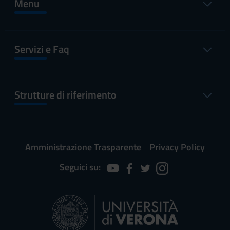
Menu
Servizi e Faq
Strutture di riferimento
Amministrazione Trasparente
Privacy Policy
Seguici su: