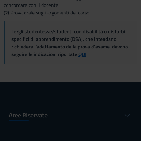
concordare con il docente.
(2) Prova orale sugli argomenti del corso.
Le/gli studentesse/studenti con disabilità o disturbi
specifici di apprendimento (DSA), che intendano
richiedere l'adattamento della prova d'esame, devono
seguire le indicazioni riportate
QUI
Aree Riservate