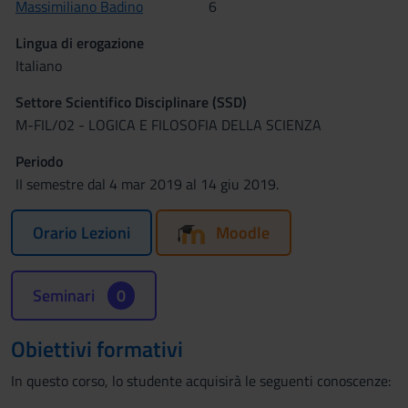
Massimiliano Badino
6
Lingua di erogazione
Italiano
Settore Scientifico Disciplinare (SSD)
M-FIL/02 - LOGICA E FILOSOFIA DELLA SCIENZA
Periodo
II semestre dal 4 mar 2019 al 14 giu 2019.
Orario Lezioni
Moodle
Seminari
0
Obiettivi formativi
In questo corso, lo studente acquisirà le seguenti conoscenze: