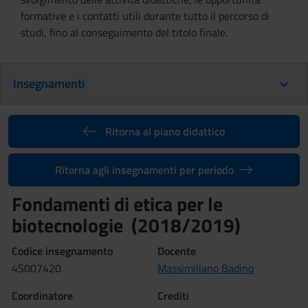
formative e i contatti utili durante tutto il percorso di
studi, fino al conseguimento del titolo finale.
Insegnamenti
Ritorna al piano didattico
Ritorna agli insegnamenti per periodo
Fondamenti di etica per le
biotecnologie (2018/2019)
Codice insegnamento
Docente
4S007420
Massimiliano Badino
Coordinatore
Crediti