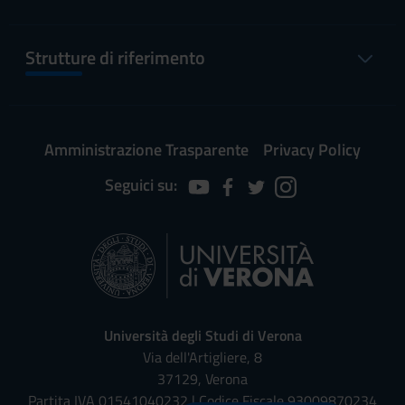
Strutture di riferimento
Amministrazione Trasparente
Privacy Policy
Seguici su:
Università degli Studi di Verona
Via dell'Artigliere, 8
37129, Verona
Partita IVA 01541040232 | Codice Fiscale 93009870234