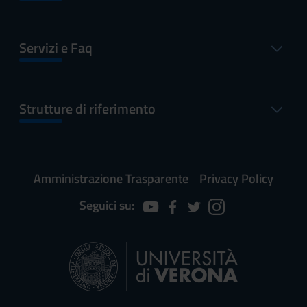
Servizi e Faq
Strutture di riferimento
Amministrazione Trasparente
Privacy Policy
Seguici su: