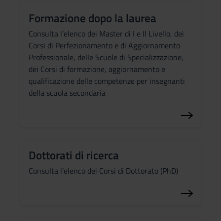
Formazione dopo la laurea
Consulta l’elenco dei Master di I e II Livello, dei
Corsi di Perfezionamento e di Aggiornamento
Professionale, delle Scuole di Specializzazione,
dei Corsi di formazione, aggiornamento e
qualificazione delle competenze per insegnanti
della scuola secondaria
Dottorati di ricerca
Consulta l’elenco dei Corsi di Dottorato (PhD)