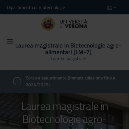
Dipartimento di Biotecnologie
ITA
Laurea magistrale in Biotecnologie agro-
alimentari [LM-7]
Laurea magistrale
Corso a esaurimento (Immatricolazione fino a
2024/2025)
Laurea magistrale in
Biotecnologie agro-