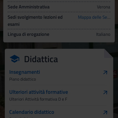
Sede Amministrativa
Verona
Sedi svolgimento lezioni ed
Mappa delle Sedi
esami
Lingua di erogazione
Italiano
Didattica
Insegnamenti
Piano didattico
Ulteriori attività formative
Ulteriori Attività formativa D e F
Calendario didattico