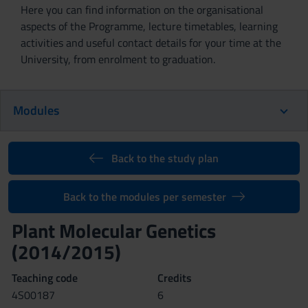
Here you can find information on the organisational
aspects of the Programme, lecture timetables, learning
activities and useful contact details for your time at the
University, from enrolment to graduation.
Modules
Back to the study plan
Back to the modules per semester
Plant Molecular Genetics
(2014/2015)
Teaching code
Credits
4S00187
6