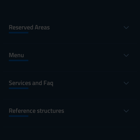
Reserved Areas
Menu
Services and Faq
Reference structures