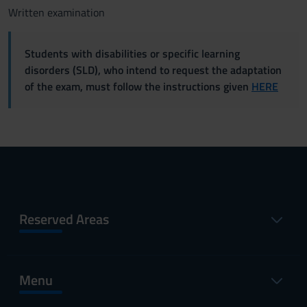
Written examination
Students with disabilities or specific learning
disorders (SLD), who intend to request the adaptation
of the exam, must follow the instructions given
HERE
Reserved Areas
Menu