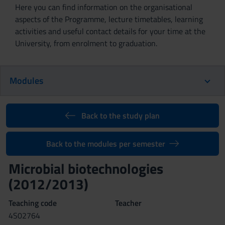
Here you can find information on the organisational
aspects of the Programme, lecture timetables, learning
activities and useful contact details for your time at the
University, from enrolment to graduation.
Modules
Back to the study plan
Back to the modules per semester
Microbial biotechnologies
(2012/2013)
Teaching code
Teacher
4S02764