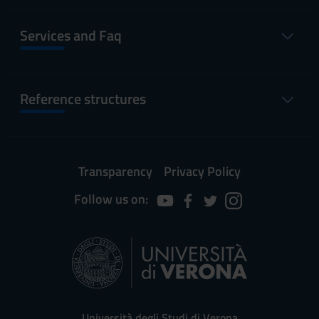
Services and Faq
Reference structures
Transparency
Privacy Policy
Follow us on:
Università degli Studi di Verona