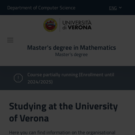
Department of Computer Science
ENG
Master's degree in Mathematics
Master’s degree
Course partially running (Enrollment until
2024/2025)
Studying at the University
of Verona
Here you can find information on the organisational