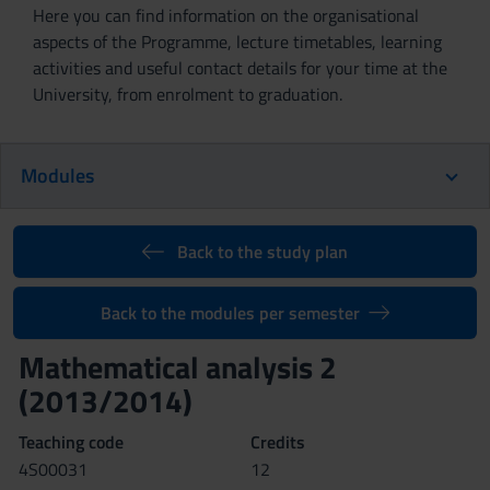
Here you can find information on the organisational
aspects of the Programme, lecture timetables, learning
activities and useful contact details for your time at the
University, from enrolment to graduation.
Modules
Back to the study plan
Back to the modules per semester
Mathematical analysis 2
(2013/2014)
Teaching code
Credits
4S00031
12