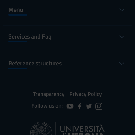
Menu
Services and Faq
Reference structures
Transparency
Privacy Policy
Follow us on: