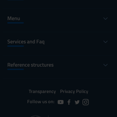
Menu
Services and Faq
Reference structures
Transparency
Privacy Policy
Follow us on: