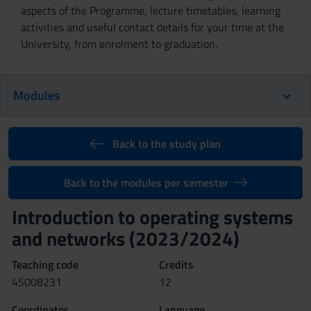
aspects of the Programme, lecture timetables, learning
activities and useful contact details for your time at the
University, from enrolment to graduation.
Modules
Back to the study plan
Back to the modules per semester
Introduction to operating systems
and networks (2023/2024)
Teaching code
Credits
4S008231
12
Coordinator
Language