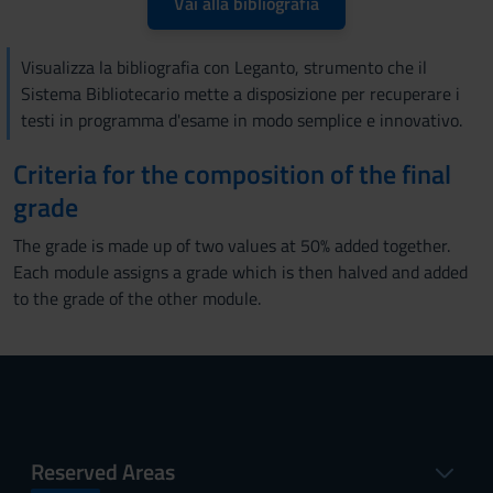
Vai alla bibliografia
Visualizza la bibliografia con Leganto, strumento che il
Sistema Bibliotecario mette a disposizione per recuperare i
testi in programma d'esame in modo semplice e innovativo.
Criteria for the composition of the final
grade
The grade is made up of two values at 50% added together.
Each module assigns a grade which is then halved and added
to the grade of the other module.
Reserved Areas