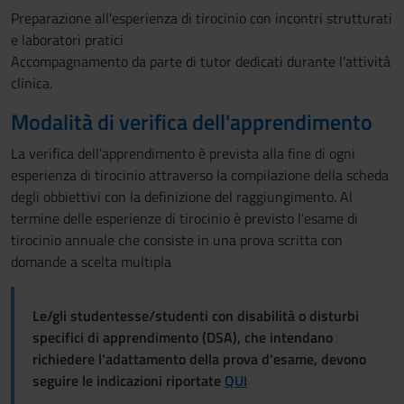
Preparazione all'esperienza di tirocinio con incontri strutturati
e laboratori pratici
Accompagnamento da parte di tutor dedicati durante l'attività
clinica.
Modalità di verifica dell'apprendimento
La verifica dell'apprendimento è prevista alla fine di ogni
esperienza di tirocinio attraverso la compilazione della scheda
degli obbiettivi con la definizione del raggiungimento. Al
termine delle esperienze di tirocinio è previsto l'esame di
tirocinio annuale che consiste in una prova scritta con
domande a scelta multipla
Le/gli studentesse/studenti con disabilità o disturbi
specifici di apprendimento (DSA), che intendano
richiedere l'adattamento della prova d'esame, devono
seguire le indicazioni riportate
QUI