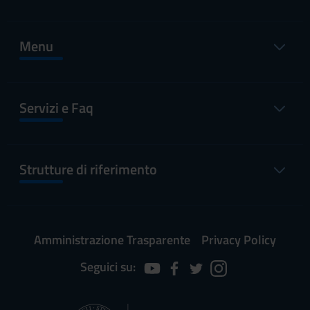
Menu
Servizi e Faq
Strutture di riferimento
Amministrazione Trasparente
Privacy Policy
Seguici su: