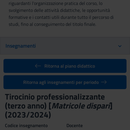
riguardanti l'organizzazione pratica del corso, lo
svolgimento delle attività didattiche, le opportunità
formative e i contatti utili durante tutto il percorso di
studi, fino al conseguimento del titolo finale.
Insegnamenti
Ritorna al piano didattico
Ritorna agli insegnamenti per periodo
Tirocinio professionalizzante
(terzo anno) [
Matricole dispari
]
(2023/2024)
Codice insegnamento
Docente