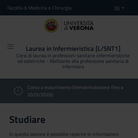
Facoltà di Medicina e Chirurgia
ITA
Laurea in Infermieristica [L/SNT1]
Corsi di laurea in professioni sanitarie infermieristiche
ed ostetriche - Abilitante alla professione sanitaria di
Infermiere
Corso a esaurimento (Immatricolazione fino a
2025/2026)
Studiare
In questa sezione è possibile reperire le informazioni