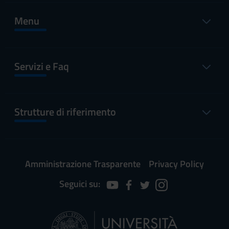
Menu
Servizi e Faq
Strutture di riferimento
Amministrazione Trasparente
Privacy Policy
Seguici su: