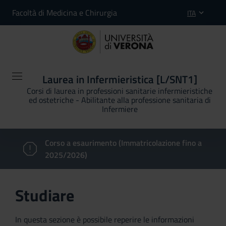
Facoltà di Medicina e Chirurgia
ITA
Laurea in Infermieristica [L/SNT1]
Corsi di laurea in professioni sanitarie infermieristiche
ed ostetriche - Abilitante alla professione sanitaria di
Infermiere
Corso a esaurimento (Immatricolazione fino a
2025/2026)
Studiare
In questa sezione è possibile reperire le informazioni