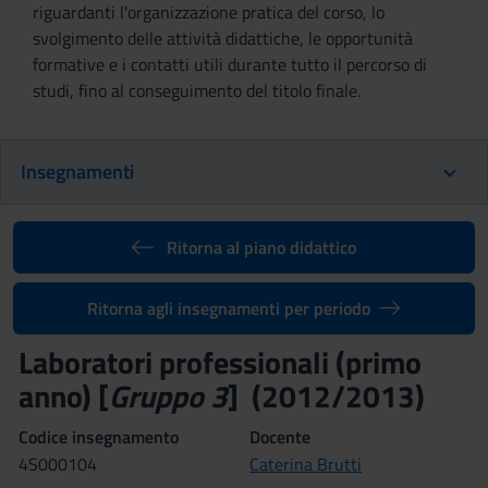
riguardanti l'organizzazione pratica del corso, lo
svolgimento delle attività didattiche, le opportunità
formative e i contatti utili durante tutto il percorso di
studi, fino al conseguimento del titolo finale.
Insegnamenti
Ritorna al piano didattico
Ritorna agli insegnamenti per periodo
Laboratori professionali (primo
anno) [
Gruppo 3
] (2012/2013)
Codice insegnamento
Docente
4S000104
Caterina Brutti