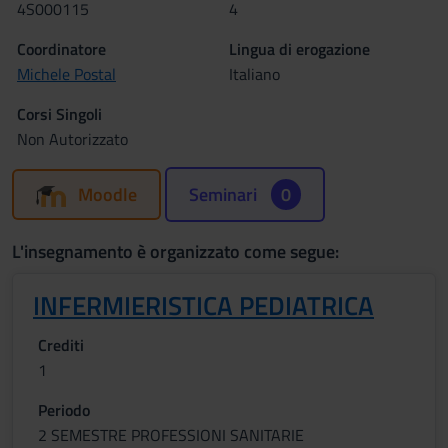
4S000115
4
Coordinatore
Lingua di erogazione
Michele Postal
Italiano
Corsi Singoli
Non Autorizzato
Moodle
Seminari
0
L'insegnamento è organizzato come segue:
INFERMIERISTICA PEDIATRICA
Crediti
1
Periodo
2 SEMESTRE PROFESSIONI SANITARIE