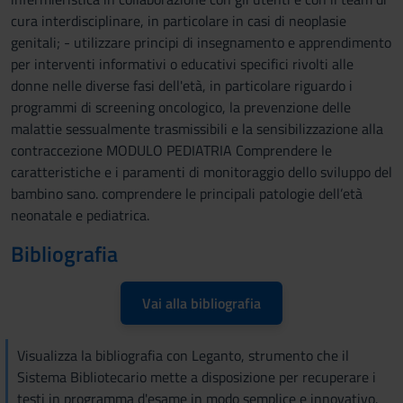
cura interdisciplinare, in particolare in casi di neoplasie
genitali; - utilizzare principi di insegnamento e apprendimento
per interventi informativi o educativi specifici rivolti alle
donne nelle diverse fasi dell'età, in particolare riguardo i
programmi di screening oncologico, la prevenzione delle
malattie sessualmente trasmissibili e la sensibilizzazione alla
contraccezione MODULO PEDIATRIA Comprendere le
caratteristiche e i paramenti di monitoraggio dello sviluppo del
bambino sano. comprendere le principali patologie dell’età
neonatale e pediatrica.
Bibliografia
Vai alla bibliografia
Visualizza la bibliografia con Leganto, strumento che il
Sistema Bibliotecario mette a disposizione per recuperare i
testi in programma d'esame in modo semplice e innovativo.