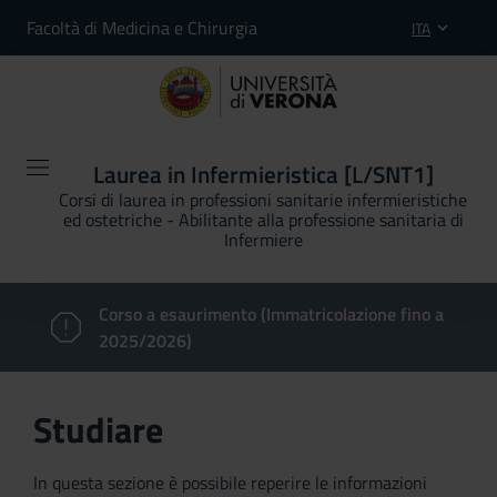
Facoltà di Medicina e Chirurgia
ITA
Laurea in Infermieristica [L/SNT1]
Corsi di laurea in professioni sanitarie infermieristiche
ed ostetriche - Abilitante alla professione sanitaria di
Infermiere
Corso a esaurimento (Immatricolazione fino a
2025/2026)
Studiare
In questa sezione è possibile reperire le informazioni