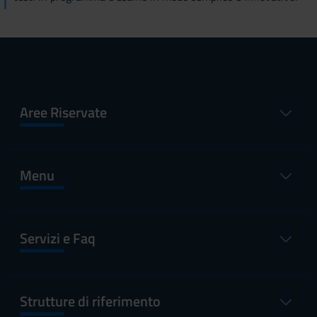
Aree Riservate
Menu
Servizi e Faq
Strutture di riferimento