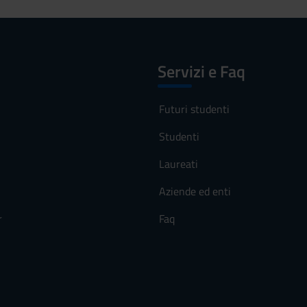
Servizi e Faq
Futuri studenti
Studenti
Laureati
Aziende ed enti
r
Faq