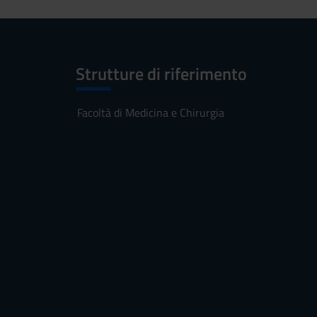
Strutture di riferimento
Facoltà di Medicina e Chirurgia