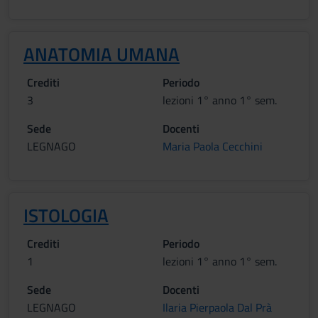
ANATOMIA UMANA
Crediti
Periodo
3
lezioni 1° anno 1° sem.
Sede
Docenti
LEGNAGO
Maria Paola Cecchini
ISTOLOGIA
Crediti
Periodo
1
lezioni 1° anno 1° sem.
Sede
Docenti
LEGNAGO
Ilaria Pierpaola Dal Prà