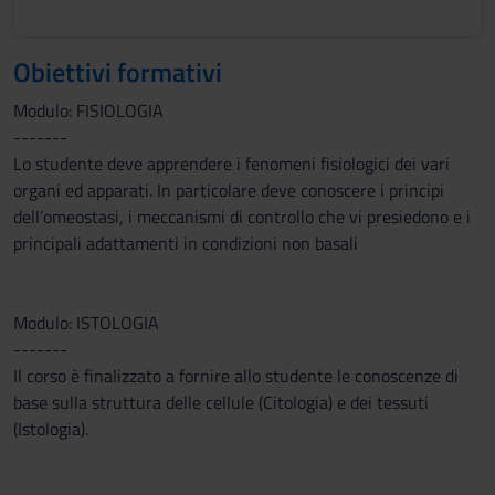
Obiettivi formativi
Modulo: FISIOLOGIA
-------
Lo studente deve apprendere i fenomeni fisiologici dei vari
organi ed apparati. In particolare deve conoscere i principi
dell’omeostasi, i meccanismi di controllo che vi presiedono e i
principali adattamenti in condizioni non basali
Modulo: ISTOLOGIA
-------
Il corso è finalizzato a fornire allo studente le conoscenze di
base sulla struttura delle cellule (Citologia) e dei tessuti
(Istologia).