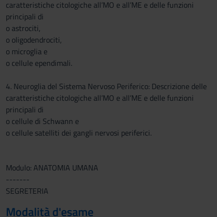
caratteristiche citologiche all’MO e all’ME e delle funzioni
principali di
o astrociti,
o oligodendrociti,
o microglia e
o cellule ependimali.
4. Neuroglia del Sistema Nervoso Periferico: Descrizione delle
caratteristiche citologiche all’MO e all’ME e delle funzioni
principali di
o cellule di Schwann e
o cellule satelliti dei gangli nervosi periferici.
Modulo: ANATOMIA UMANA
-------
SEGRETERIA
Modalità d'esame