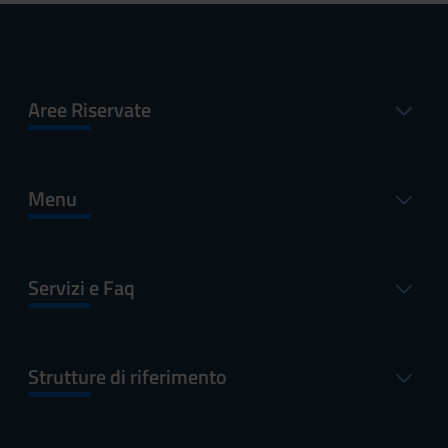
Aree Riservate
Menu
Servizi e Faq
Strutture di riferimento