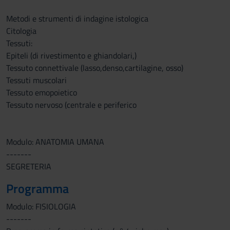
Metodi e strumenti di indagine istologica
Citologia
Tessuti:
Epiteli (di rivestimento e ghiandolari,)
Tessuto connettivale (lasso,denso,cartilagine, osso)
Tessuti muscolari
Tessuto emopoietico
Tessuto nervoso (centrale e periferico
Modulo: ANATOMIA UMANA
-------
SEGRETERIA
Programma
Modulo: FISIOLOGIA
-------