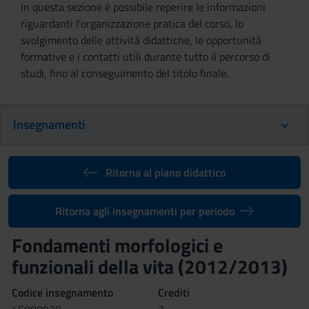
In questa sezione è possibile reperire le informazioni
riguardanti l'organizzazione pratica del corso, lo
svolgimento delle attività didattiche, le opportunità
formative e i contatti utili durante tutto il percorso di
studi, fino al conseguimento del titolo finale.
Insegnamenti
Ritorna al piano didattico
Ritorna agli insegnamenti per periodo
Fondamenti morfologici e
funzionali della vita (2012/2013)
Codice insegnamento
Crediti