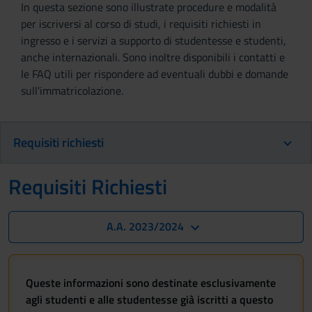
In questa sezione sono illustrate procedure e modalità
per iscriversi al corso di studi, i requisiti richiesti in
ingresso e i servizi a supporto di studentesse e studenti,
anche internazionali. Sono inoltre disponibili i contatti e
le FAQ utili per rispondere ad eventuali dubbi e domande
sull'immatricolazione.
Requisiti richiesti
Requisiti Richiesti
A.A. 2023/2024
Queste informazioni sono destinate esclusivamente
agli studenti e alle studentesse già iscritti a questo