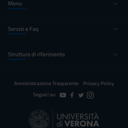
Menu
Servizi e Faq
Strutture di riferimento
Amministrazione Trasparente
Privacy Policy
Seguici su: