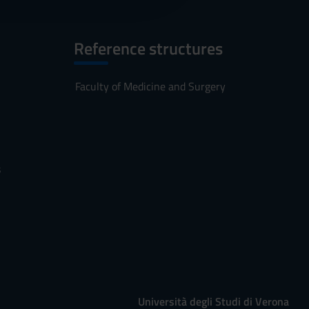
Reference structures
Faculty of Medicine and Surgery
s
Università degli Studi di Verona