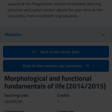
aspects of the Programme, lecture timetables, learning
activities and useful contact details for your time at the
University, from enrolment to graduation.
Modules
Back to the study plan
Back to the modules per semester
Morphological and functional
fundamentals of life (2014/2015)
Teaching code
Credits
4S000039
7
Coordinator
Language