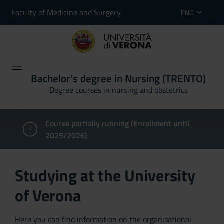
Faculty of Medicine and Surgery
ENG
Bachelor's degree in Nursing (TRENTO)
Degree courses in nursing and obstetrics
Course partially running (Enrollment until
2025/2026)
Studying at the University
of Verona
Here you can find information on the organisational