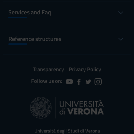
Services and Faq
Reference structures
Transparency
Privacy Policy
Follow us on:
Università degli Studi di Verona