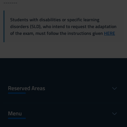
-------
Students with disabilities or specific learning
disorders (SLD), who intend to request the adaptation
of the exam, must follow the instructions given
HERE
Reserved Areas
Menu