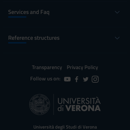
Services and Faq
Reference structures
Transparency
Privacy Policy
Follow us on:
Università degli Studi di Verona