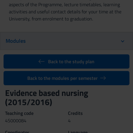
aspects of the Programme, lecture timetables, learning
activities and useful contact details for your time at the
University, from enrolment to graduation.
Modules
Back to the study plan
Back to the modules per semester
Evidence based nursing
(2015/2016)
Teaching code
Credits
4S000084
4
Coordinator
Language