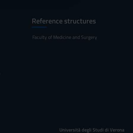
Reference structures
Faculty of Medicine and Surgery
s
Università degli Studi di Verona