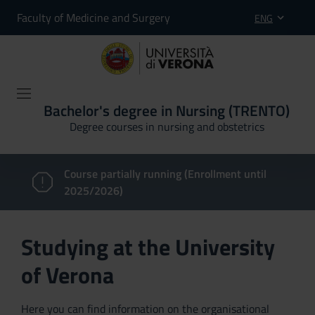
Faculty of Medicine and Surgery
ENG
Bachelor's degree in Nursing (TRENTO)
Degree courses in nursing and obstetrics
Course partially running (Enrollment until
2025/2026)
Studying at the University
of Verona
Here you can find information on the organisational