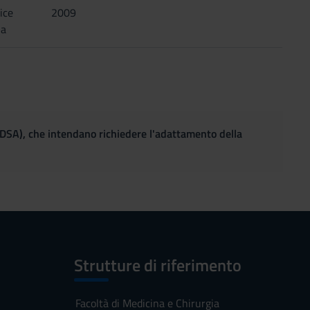
ice
2009
na
(DSA), che intendano richiedere l'adattamento della
Strutture di riferimento
Facoltà di Medicina e Chirurgia