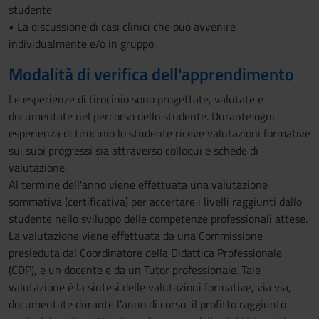
studente
• La discussione di casi clinici che può avvenire
individualmente e/o in gruppo
Modalità di verifica dell'apprendimento
Le esperienze di tirocinio sono progettate, valutate e
documentate nel percorso dello studente. Durante ogni
esperienza di tirocinio lo studente riceve valutazioni formative
sui suoi progressi sia attraverso colloqui e schede di
valutazione.
Al termine dell'anno viene effettuata una valutazione
sommativa (certificativa) per accertare i livelli raggiunti dallo
studente nello sviluppo delle competenze professionali attese.
La valutazione viene effettuata da una Commissione
presieduta dal Coordinatore della Didattica Professionale
(CDP), e un docente e da un Tutor professionale. Tale
valutazione è la sintesi delle valutazioni formative, via via,
documentate durante l’anno di corso, il profitto raggiunto