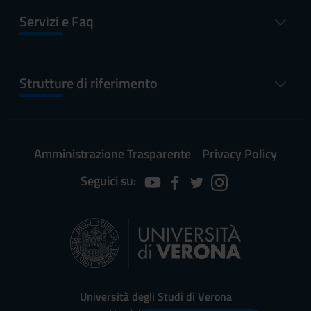
Servizi e Faq
Strutture di riferimento
Amministrazione Trasparente
Privacy Policy
Seguici su:
Università degli Studi di Verona