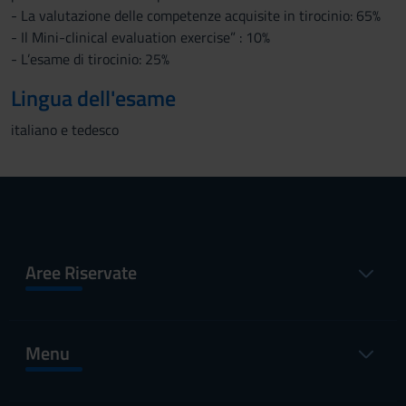
- La valutazione delle competenze acquisite in tirocinio: 65%
- Il Mini-clinical evaluation exercise” : 10%
- L’esame di tirocinio: 25%
Lingua dell'esame
italiano e tedesco
Aree Riservate
Menu