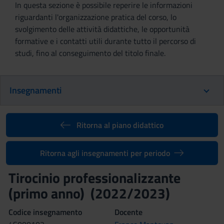
In questa sezione è possibile reperire le informazioni
riguardanti l'organizzazione pratica del corso, lo
svolgimento delle attività didattiche, le opportunità
formative e i contatti utili durante tutto il percorso di
studi, fino al conseguimento del titolo finale.
Insegnamenti
Ritorna al piano didattico
Ritorna agli insegnamenti per periodo
Tirocinio professionalizzante
(primo anno) (2022/2023)
Codice insegnamento
Docente