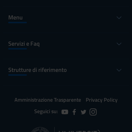
Menu
Servizi e Faq
Strutture di riferimento
Amministrazione Trasparente
Privacy Policy
Seguici su: