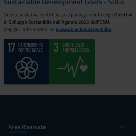
Sustainable Development Goals - SDGs
Questa iniziativa contribuisce al perseguimento degli
Obiettivi
di Sviluppo Sostenibile dell'Agenda 2030 dell'ONU
.
Maggiori informazioni su
www.univr.it/sostenibilita
Aree Riservate