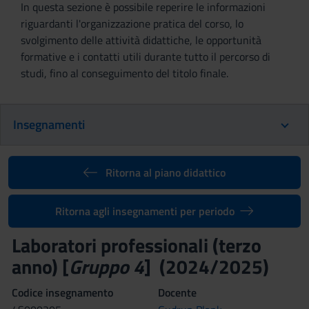
In questa sezione è possibile reperire le informazioni
riguardanti l'organizzazione pratica del corso, lo
svolgimento delle attività didattiche, le opportunità
formative e i contatti utili durante tutto il percorso di
studi, fino al conseguimento del titolo finale.
Insegnamenti
Ritorna al piano didattico
Ritorna agli insegnamenti per periodo
Laboratori professionali (terzo
anno) [
Gruppo 4
] (2024/2025)
Codice insegnamento
Docente