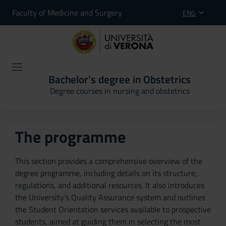
Faculty of Medicine and Surgery
ENG
Bachelor's degree in Obstetrics
Degree courses in nursing and obstetrics
The programme
This section provides a comprehensive overview of the
degree programme, including details on its structure,
regulations, and additional resources. It also introduces
the University’s Quality Assurance system and outlines
the Student Orientation services available to prospective
students, aimed at guiding them in selecting the most