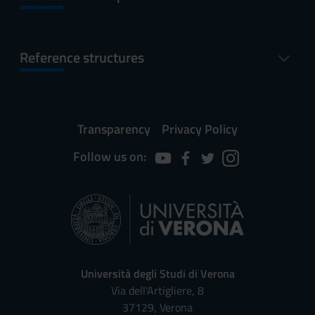
Reference structures
Transparency
Privacy Policy
Follow us on:
Università degli Studi di Verona
Via dell'Artigliere, 8
37129, Verona