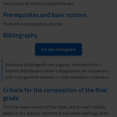
the practice of science in physiotherapy.
Prerequisites and basic notions
There are no preparatory courses.
Bibliography
Vai alla bibliografia
Visualizza la bibliografia con Leganto, strumento che il
Sistema Bibliotecario mette a disposizione per recuperare i
testi in programma d'esame in modo semplice e innovativo.
Criteria for the composition of the final
grade
The final exam consists of four tests, one for each module,
based on the didactic contents of the whole teaching, to be