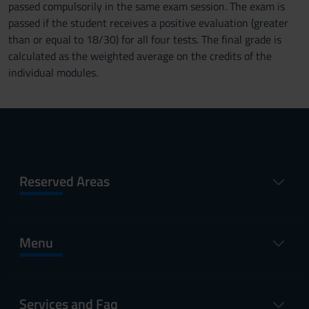
passed compulsorily in the same exam session. The exam is
passed if the student receives a positive evaluation (greater
than or equal to 18/30) for all four tests. The final grade is
calculated as the weighted average on the credits of the
individual modules.
Reserved Areas
Menu
Services and Faq