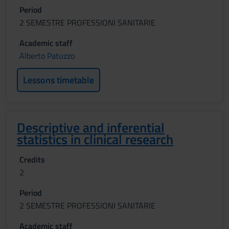
Period
2 SEMESTRE PROFESSIONI SANITARIE
Academic staff
Alberto Patuzzo
Lessons timetable
Descriptive and inferential
statistics in clinical research
Credits
2
Period
2 SEMESTRE PROFESSIONI SANITARIE
Academic staff