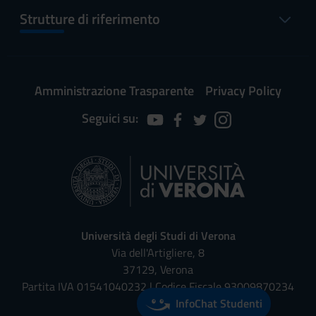
Strutture di riferimento
Amministrazione Trasparente
Privacy Policy
Seguici su:
Università degli Studi di Verona
Via dell'Artigliere, 8
37129, Verona
Partita IVA 01541040232 | Codice Fiscale 93009870234
InfoChat Studenti