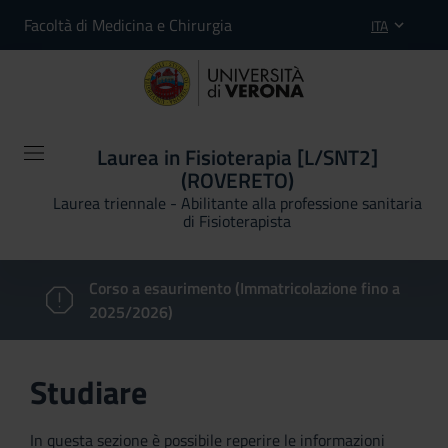
Facoltà di Medicina e Chirurgia
ITA
Laurea in Fisioterapia [L/SNT2]
(ROVERETO)
Laurea triennale - Abilitante alla professione sanitaria
di Fisioterapista
Corso a esaurimento (Immatricolazione fino a
2025/2026)
Studiare
In questa sezione è possibile reperire le informazioni