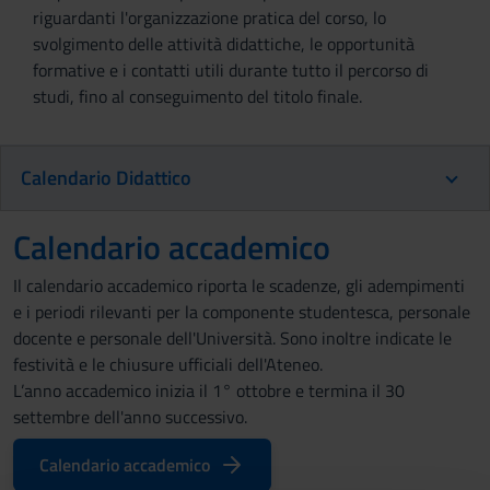
riguardanti l'organizzazione pratica del corso, lo
svolgimento delle attività didattiche, le opportunità
formative e i contatti utili durante tutto il percorso di
studi, fino al conseguimento del titolo finale.
Calendario Didattico
Calendario accademico
Il calendario accademico riporta le scadenze, gli adempimenti
e i periodi rilevanti per la componente studentesca, personale
docente e personale dell'Università. Sono inoltre indicate le
festività e le chiusure ufficiali dell'Ateneo.
L’anno accademico inizia il 1° ottobre e termina il 30
settembre dell'anno successivo.
Calendario accademico