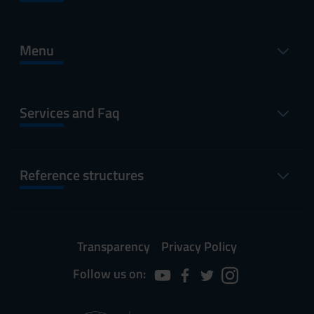
Menu
Services and Faq
Reference structures
Transparency
Privacy Policy
Follow us on: