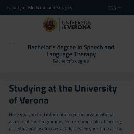
Faculty of Medicine and Surgery
ENG
Bachelor's degree in Speech and
Language Therapy
Bachelor's degree
Studying at the University
of Verona
Here you can find information on the organisational
aspects of the Programme, lecture timetables, learning
activities and useful contact details for your time at the