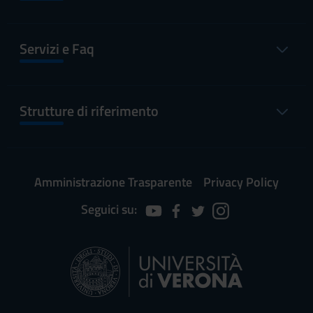
Servizi e Faq
Strutture di riferimento
Amministrazione Trasparente
Privacy Policy
Seguici su: