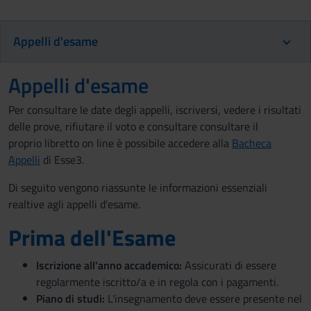
Appelli d'esame
Appelli d'esame
Per consultare le date degli appelli, iscriversi, vedere i risultati
delle prove, rifiutare il voto e consultare consultare il
proprio libretto on line è possibile accedere alla
Bacheca
Appelli
di Esse3.
Di seguito vengono riassunte le informazioni essenziali
realtive agli appelli d'esame.
Prima dell'Esame
Iscrizione all'anno accademico:
Assicurati di essere
regolarmente iscritto/a e in regola con i pagamenti.
Piano di studi:
L'insegnamento deve essere presente nel