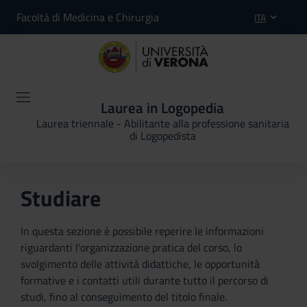
Facoltà di Medicina e Chirurgia
ITA
Laurea in Logopedia
Laurea triennale - Abilitante alla professione sanitaria
di Logopedista
Studiare
In questa sezione è possibile reperire le informazioni
riguardanti l'organizzazione pratica del corso, lo
svolgimento delle attività didattiche, le opportunità
formative e i contatti utili durante tutto il percorso di
studi, fino al conseguimento del titolo finale.