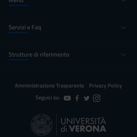
Servizi e Faq
Strutture di riferimento
Amministrazione Trasparente
Privacy Policy
Seguici su: