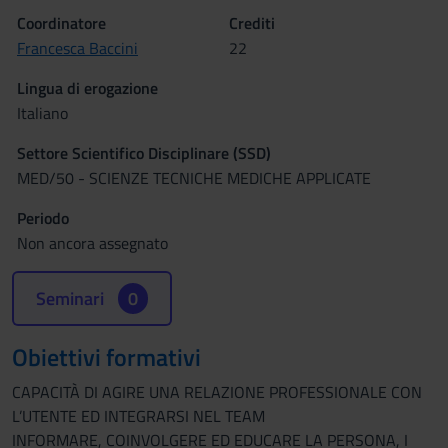
Coordinatore
Crediti
Francesca Baccini
22
Lingua di erogazione
Italiano
Settore Scientifico Disciplinare (SSD)
MED/50 - SCIENZE TECNICHE MEDICHE APPLICATE
Periodo
Non ancora assegnato
Seminari
0
Obiettivi formativi
CAPACITÀ DI AGIRE UNA RELAZIONE PROFESSIONALE CON
L’UTENTE ED INTEGRARSI NEL TEAM
INFORMARE, COINVOLGERE ED EDUCARE LA PERSONA, I