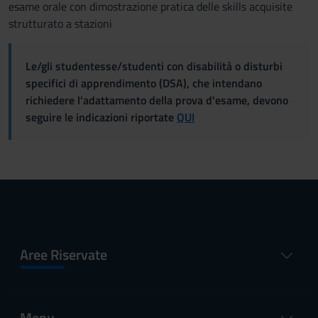
esame orale con dimostrazione pratica delle skills acquisite
strutturato a stazioni
Le/gli studentesse/studenti con disabilità o disturbi
specifici di apprendimento (DSA), che intendano
richiedere l'adattamento della prova d'esame, devono
seguire le indicazioni riportate
QUI
Aree Riservate
Menu