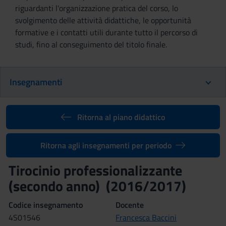
riguardanti l'organizzazione pratica del corso, lo
svolgimento delle attività didattiche, le opportunità
formative e i contatti utili durante tutto il percorso di
studi, fino al conseguimento del titolo finale.
Insegnamenti
Ritorna al piano didattico
Ritorna agli insegnamenti per periodo
Tirocinio professionalizzante
(secondo anno) (2016/2017)
Codice insegnamento
Docente
4S01546
Francesca Baccini