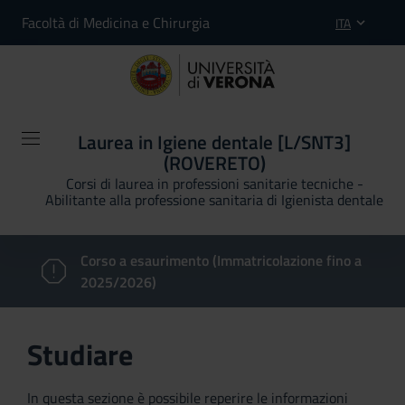
Facoltà di Medicina e Chirurgia
ITA
Laurea in Igiene dentale [L/SNT3]
(ROVERETO)
Corsi di laurea in professioni sanitarie tecniche -
Abilitante alla professione sanitaria di Igienista dentale
Corso a esaurimento (Immatricolazione fino a
2025/2026)
Studiare
In questa sezione è possibile reperire le informazioni