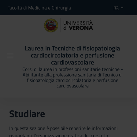
Facoltà di Medicina e Chirurgia
ITA
Laurea in Tecniche di fisiopatologia
cardiocircolatoria e perfusione
cardiovascolare
Corsi di laurea in professioni sanitarie tecniche -
Abilitante alla professione sanitaria di Tecnico di
fisiopatologia cardiocircolatoria e perfusione
cardiovascolare
Studiare
In questa sezione è possibile reperire le informazioni
riguardanti l'organizzazione pratica del corso, lo