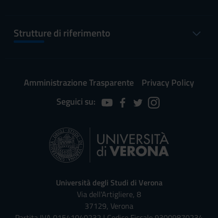
Strutture di riferimento
Amministrazione Trasparente
Privacy Policy
Seguici su:
Università degli Studi di Verona
Via dell'Artigliere, 8
37129, Verona
Partita IVA 01541040232 | Codice Fiscale 93009870234