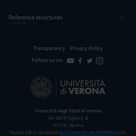
Reference structures
Transparency
Privacy Policy
Follow us on:
Università degli Studi di Verona
Via dell'Artigliere, 8
37129, Verona
Partita IVA 01541040232 | Codice Fiscale 93009870234