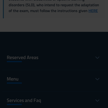
disorders (SLD), who intend to request the adaptation
of the exam, must follow the instructions given
HERE
Reserved Areas
Menu
Services and Faq