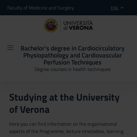
Faculty of Medicine and Surgery
ENG
Bachelor's degree in Cardiocirculatory
Physiopathology and Cardiovascular
Perfusion Techniques
Degree courses in health techniques
Studying at the University
of Verona
Here you can find information on the organisational
aspects of the Programme, lecture timetables, learning