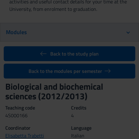
activities and useful contact details for your time at the
University, from enrolment to graduation.
Modules
Back to the study plan
Back to the modules per semester
Biological and biochemical
sciences (2012/2013)
Teaching code
Credits
4S000166
4
Coordinator
Language
Elisabetta Trabetti
Italian