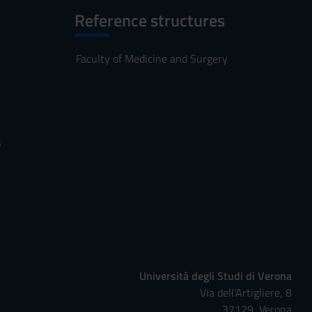
Reference structures
Faculty of Medicine and Surgery
s
Università degli Studi di Verona
Via dell'Artigliere, 8
37129, Verona