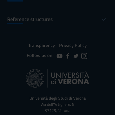
Reference structures
Transparency
Privacy Policy
Follow us on:
Università degli Studi di Verona
Via dell'Artigliere, 8
37129, Verona