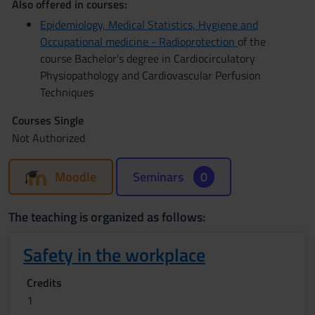
Also offered in courses:
Epidemiology, Medical Statistics, Hygiene and
Occupational medicine - Radioprotection
of the
course Bachelor's degree in Cardiocirculatory
Physiopathology and Cardiovascular Perfusion
Techniques
Courses Single
Not Authorized
Moodle
Seminars
0
The teaching is organized as follows:
Safety in the workplace
Credits
1