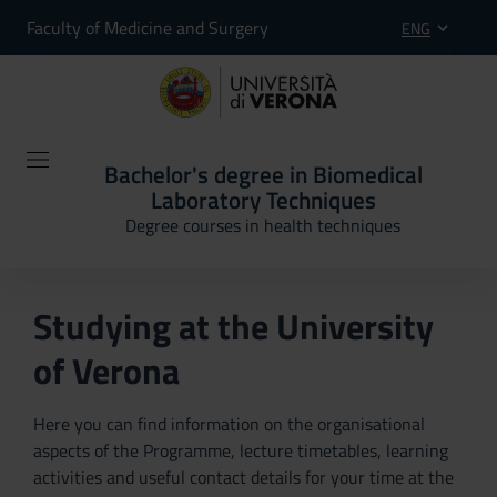
Faculty of Medicine and Surgery
ENG
Bachelor's degree in Biomedical
Laboratory Techniques
Degree courses in health techniques
Studying at the University
of Verona
Here you can find information on the organisational
aspects of the Programme, lecture timetables, learning
activities and useful contact details for your time at the