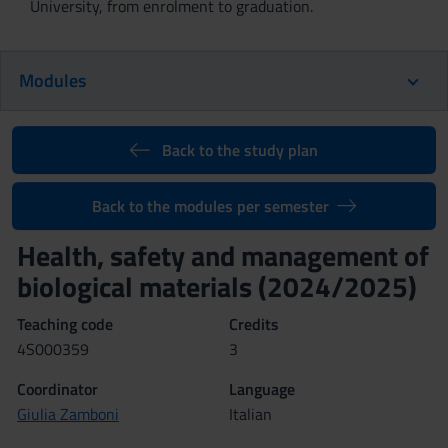
University, from enrolment to graduation.
Modules
Back to the study plan
Back to the modules per semester
Health, safety and management of
biological materials (2024/2025)
Teaching code
Credits
4S000359
3
Coordinator
Language
Giulia Zamboni
Italian