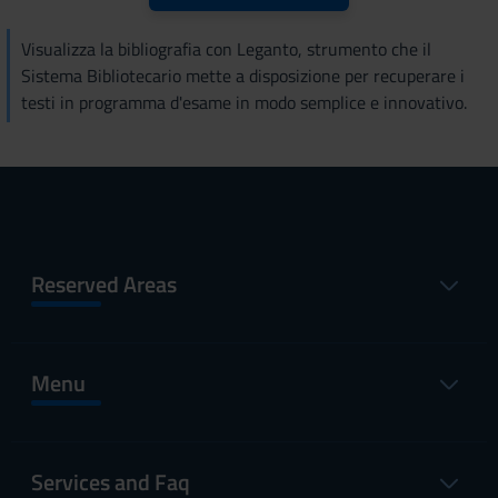
Visualizza la bibliografia con Leganto, strumento che il
Sistema Bibliotecario mette a disposizione per recuperare i
testi in programma d'esame in modo semplice e innovativo.
Reserved Areas
Menu
Services and Faq