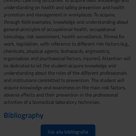
LAVORO Learning outcomes: To acquire basic knowledge and
understanding on health and safety prevention and health
promotion and management in workplaces. To acquire,
through field examples, knowledge and understanding about
general principles of occupational health, occupational
toxicology, risk assessment, health surveillance, fitness for
work, legislation, with reference to different risk factors (e.g.,
chemicals, physical agents, biohazards, ergonomics,
organization and psychosocial factors, injuries). Attention will
be dedicated to let the student acquire knowledge and
understanding about the roles of the different professionals
and institutions committed to prevention. The student will
acquire knowledge and awareness on the main risk factors,
adverse effects and their prevention in the professional
activities of a biomedical laboratory technician.
Bibliography
Vai alla bibliografia