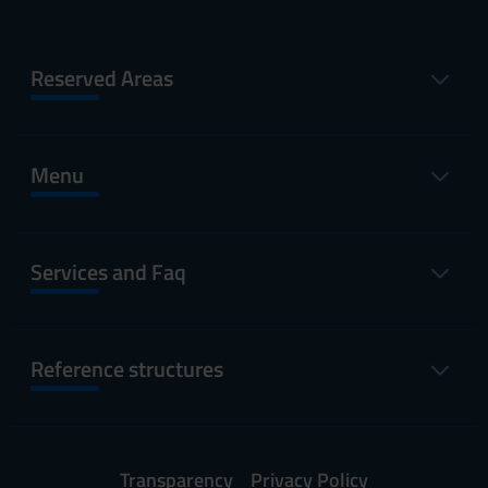
Reserved Areas
Menu
Services and Faq
Reference structures
Transparency
Privacy Policy