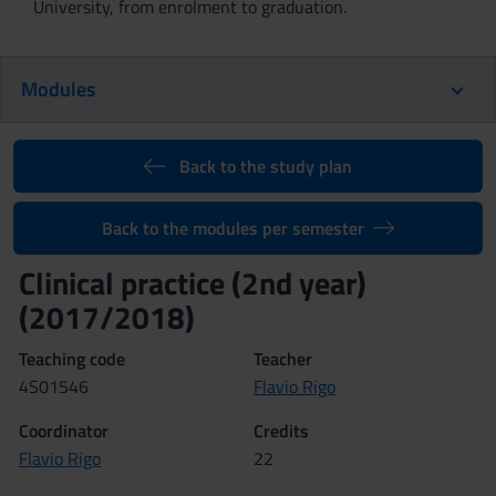
University, from enrolment to graduation.
Modules
Back to the study plan
Back to the modules per semester
Clinical practice (2nd year)
(2017/2018)
Teaching code
Teacher
4S01546
Flavio Rigo
Coordinator
Credits
Flavio Rigo
22