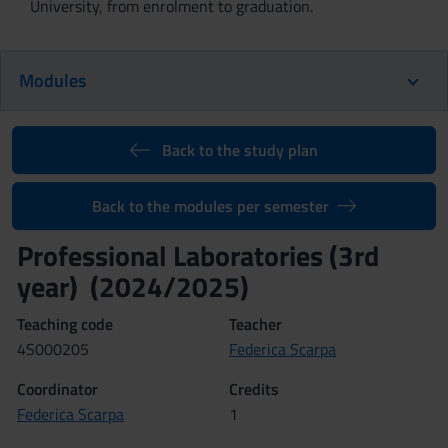
University, from enrolment to graduation.
Modules
Back to the study plan
Back to the modules per semester
Professional Laboratories (3rd
year) (2024/2025)
Teaching code
Teacher
4S000205
Federica Scarpa
Coordinator
Credits
Federica Scarpa
1