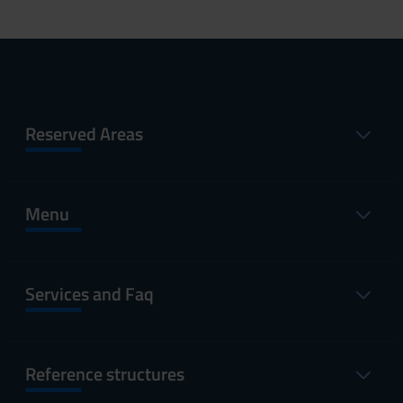
Reserved Areas
Menu
Services and Faq
Reference structures