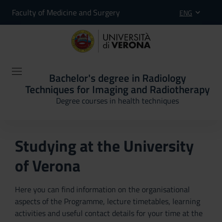
Faculty of Medicine and Surgery
ENG
Bachelor's degree in Radiology
Techniques for Imaging and Radiotherapy
Degree courses in health techniques
Studying at the University
of Verona
Here you can find information on the organisational
aspects of the Programme, lecture timetables, learning
activities and useful contact details for your time at the