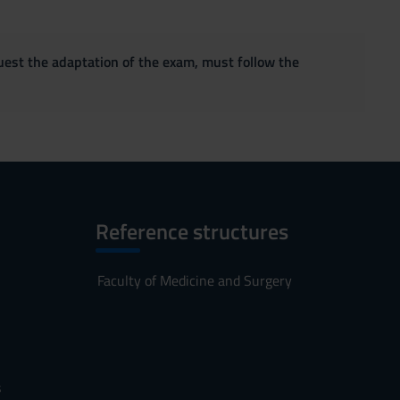
quest the adaptation of the exam, must follow the
Reference structures
Faculty of Medicine and Surgery
s