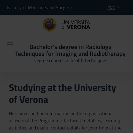
Faculty of Medicine and Surgery
ENG
Bachelor's degree in Radiology
Techniques for Imaging and Radiotherapy
Degree courses in health techniques
Studying at the University
of Verona
Here you can find information on the organisational
aspects of the Programme, lecture timetables, learning
activities and useful contact details for your time at the