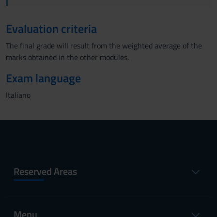
Evaluation criteria
The final grade will result from the weighted average of the
marks obtained in the other modules.
Exam language
Italiano
Reserved Areas
Menu