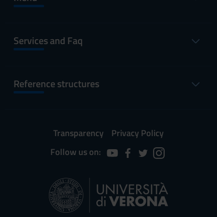
Services and Faq
Reference structures
Transparency
Privacy Policy
Follow us on: