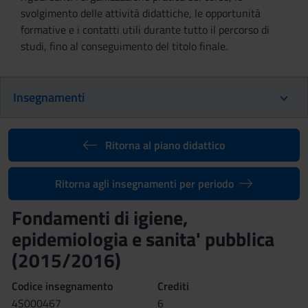
svolgimento delle attività didattiche, le opportunità
formative e i contatti utili durante tutto il percorso di
studi, fino al conseguimento del titolo finale.
Insegnamenti
Ritorna al piano didattico
Ritorna agli insegnamenti per periodo
Fondamenti di igiene,
epidemiologia e sanita' pubblica
(2015/2016)
Codice insegnamento
Crediti
4S000467
6