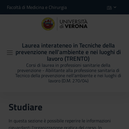
Facoltà di Medicina e Chirurgia
ITA
Laurea interateneo in Tecniche della
prevenzione nell'ambiente e nei luoghi di
lavoro (TRENTO)
Corsi di laurea in professioni sanitarie della
prevenzione - Abilitante alla professione sanitaria di
Tecnico della prevenzione nell'ambiente e nei luoghi di
lavoro (D.M. 270/04)
Studiare
In questa sezione è possibile reperire le informazioni
riguardanti l'organizzazione pratica del corso, lo