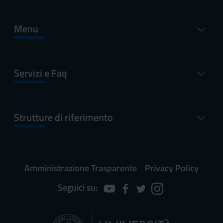
Menu
Servizi e Faq
Strutture di riferimento
Amministrazione Trasparente
Privacy Policy
Seguici su: