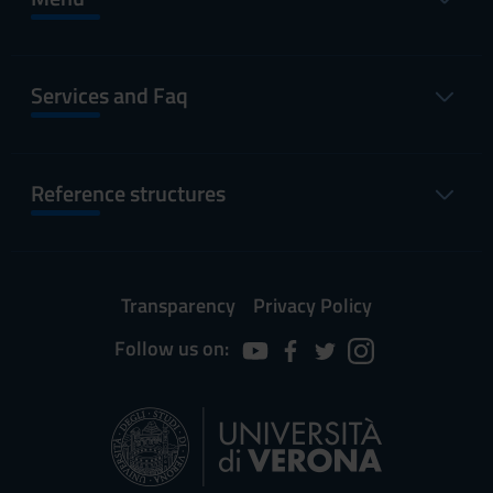
Services and Faq
Reference structures
Transparency
Privacy Policy
Follow us on: