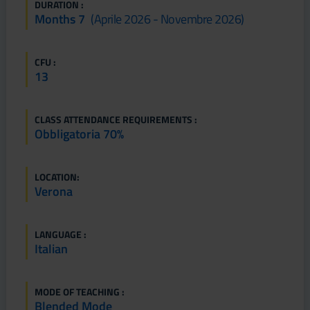
DURATION :
Months 7
(aprile 2026 - Novembre 2026)
CFU :
13
CLASS ATTENDANCE REQUIREMENTS :
Obbligatoria 70%
LOCATION:
Verona
LANGUAGE :
Italian
MODE OF TEACHING :
Blended Mode