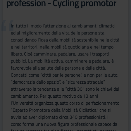
profession - Cycling promotor
In tutto il modo l’attenzione ai cambiamenti climatici
ed al miglioramento della vita delle persone sta
consolidando l’idea della mobilità sostenibile nelle città
e nei territori, nella mobilità quotidiana e nel tempo
libero. Cioè camminare, pedalare, usare i trasporti
pubblici. La mobilità attiva, camminare e pedalare, è
favorevole alla salute delle persone e delle città.
Concetti come “città per le persone”, e non per le auto;
“democrazia dello spazio”, e “sicurezza stradale”
attraverso la tendenza alle “città 30” sono le chiavi del
cambiamento. Per questo motivo da 13 anni
l’Università organizza questo corso di perfezionamento
“Esperto Promotore della Mobilità Ciclistica” che si
avvia ad aver diplomato circa 340 professionisti. Il
corso forma una nuova figura professionale capace da