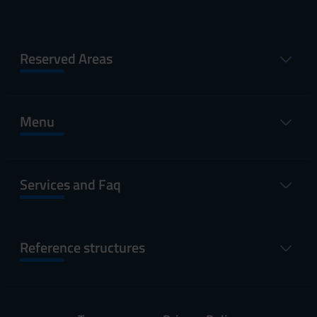
Reserved Areas
Menu
Services and Faq
Reference structures