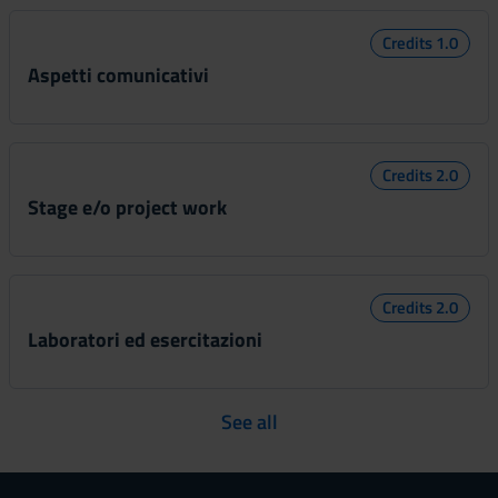
Credits 1.0
Aspetti comunicativi
Credits 2.0
Stage e/o project work
Credits 2.0
Laboratori ed esercitazioni
See all