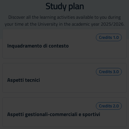
Study plan
Discover all the learning activities available to you during
your time at the University in the academic year 2025/2026.
Credits 1.0
Inquadramento di contesto
Credits 3.0
Aspetti tecnici
Credits 2.0
Aspetti gestionali-commerciali e sportivi