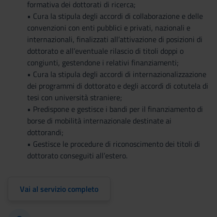
formativa dei dottorati di ricerca;
• Cura la stipula degli accordi di collaborazione e delle
convenzioni con enti pubblici e privati, nazionali e
internazionali, finalizzati all’attivazione di posizioni di
dottorato e all’eventuale rilascio di titoli doppi o
congiunti, gestendone i relativi finanziamenti;
• Cura la stipula degli accordi di internazionalizzazione
dei programmi di dottorato e degli accordi di cotutela di
tesi con università straniere;
• Predispone e gestisce i bandi per il finanziamento di
borse di mobilità internazionale destinate ai
dottorandi;
• Gestisce le procedure di riconoscimento dei titoli di
dottorato conseguiti all’estero.
Vai al servizio completo