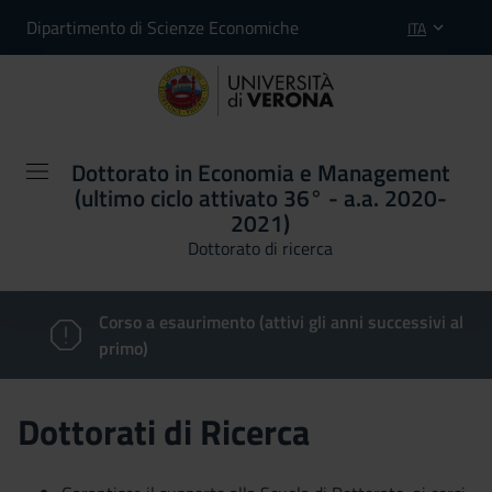
Dipartimento di Scienze Economiche
ITA
Dottorato in Economia e Management
(ultimo ciclo attivato 36° - a.a. 2020-
2021)
Dottorato di ricerca
Corso a esaurimento (attivi gli anni successivi al
primo)
Dottorati di Ricerca