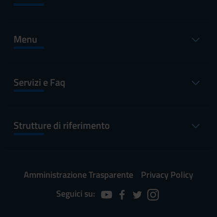
Menu
Servizi e Faq
Strutture di riferimento
Amministrazione Trasparente
Privacy Policy
Seguici su: