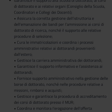
Garantisce il supporto alla Scuola di Dottorato, ai corsi
di dottorato e ai relativi organi (Consiglio della Scuola,
Coordinatori e Collegi dei Docenti);
• Assicura la corretta gestione dell’istruttoria e
dell’emanazione dei bandi per l’ammissione ai corsi di
dottorato di ricerca, nonché il supporto alle relative
procedure di selezione;
• Cura le immatricolazioni e coordina i processi
amministrativi relativi ai dottorandi provenienti
dall’estero;
• Gestisce la carriera amministrativa dei dottorandi;
• Garantisce il supporto informativo e l’assistenza ai
dottorandi;
• Fornisce supporto amministrativo nella gestione delle
borse di dottorato, nonché nelle procedure relative a
missioni, rimborsi e acquisti;
• Gestisce e garantisce la procedura di accreditamento
dei corsi di dottorato presso il MUR;
• Coordina e monitora l’erogazione dell’offerta