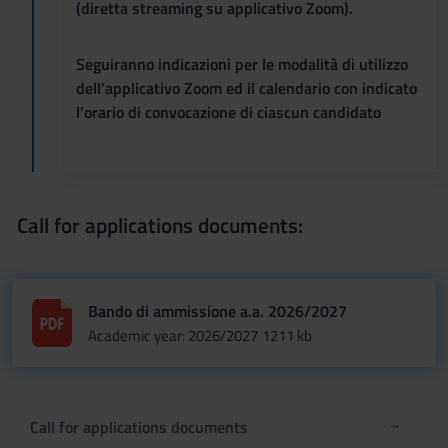
(diretta streaming su applicativo Zoom).
Seguiranno indicazioni per le modalità di utilizzo
dell'applicativo Zoom ed il calendario con indicato
l'orario di convocazione di ciascun candidato
Call for applications documents:
Bando di ammissione a.a. 2026/2027
Academic year: 2026/2027
1211 kb
Call for applications documents