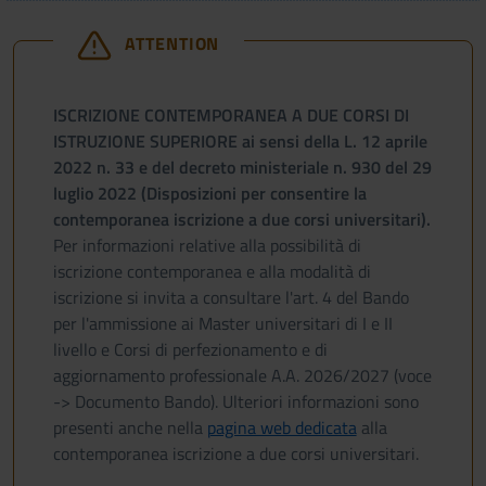
ATTENTION
ISCRIZIONE CONTEMPORANEA A DUE CORSI DI
ISTRUZIONE SUPERIORE ai sensi della L. 12 aprile
2022 n. 33 e del decreto ministeriale n. 930 del 29
luglio 2022 (Disposizioni per consentire la
contemporanea iscrizione a due corsi universitari).
Per informazioni relative alla possibilità di
iscrizione contemporanea e alla modalità di
iscrizione si invita a consultare l'art. 4 del Bando
per l'ammissione ai Master universitari di I e II
livello e Corsi di perfezionamento e di
aggiornamento professionale A.A. 2026/2027 (voce
-> Documento Bando). Ulteriori informazioni sono
presenti anche nella
pagina web dedicata
alla
contemporanea iscrizione a due corsi universitari.