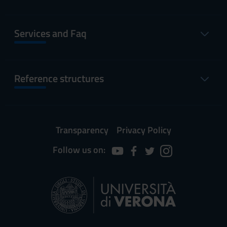
Services and Faq
Reference structures
Transparency
Privacy Policy
Follow us on: