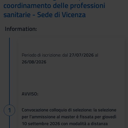
coordinamento delle professioni
sanitarie - Sede di Vicenza
Information:
Periodo di iscrizione: dal
27/07/2026
al
26/08/2026
AVVISO:
Convocazione colloquio di selezione: la selezione
per l'ammissione al master è fissata per giovedì
10 settembre 2026 con modalità a distanza