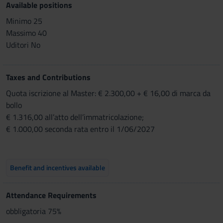
Available positions
Minimo 25
Massimo 40
Uditori No
Taxes and Contributions
Quota iscrizione al Master: € 2.300,00 + € 16,00 di marca da
bollo
€ 1.316,00 all’atto dell’immatricolazione;
€ 1.000,00 seconda rata entro il 1/06/2027
Benefit and incentives available
Attendance Requirements
obbligatoria 75%