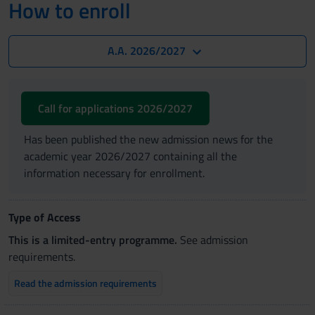
How to enroll
A.A. 2026/2027
Call for applications 2026/2027
Has been published the new admission news for the
academic year 2026/2027 containing all the
information necessary for enrollment.
Type of Access
This is a limited-entry programme.
See admission
requirements.
Read the admission requirements