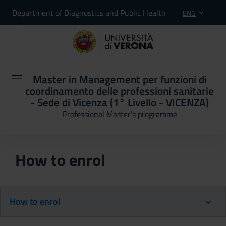
Department of Diagnostics and Public Health
ENG
Master in Management per funzioni di
coordinamento delle professioni sanitarie
- Sede di Vicenza (1° Livello - VICENZA)
Professional Master's programme
How to enrol
How to enrol