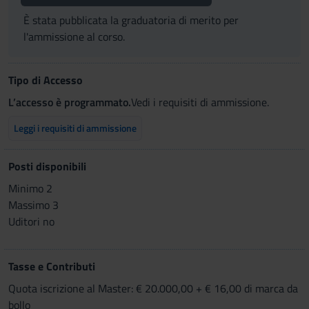
È stata pubblicata la graduatoria di merito per
l'ammissione al corso.
Tipo di Accesso
L’accesso è programmato.
Vedi i requisiti di ammissione.
Leggi i requisiti di ammissione
Posti disponibili
Minimo 2
Massimo 3
Uditori no
Tasse e Contributi
Quota iscrizione al Master: € 20.000,00 + € 16,00 di marca da
bollo