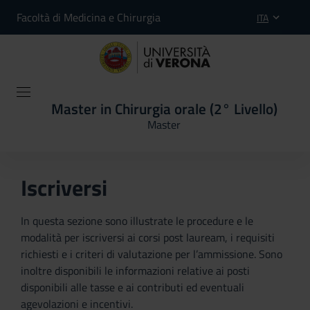
Facoltà di Medicina e Chirurgia
ITA
Master in Chirurgia orale (2° Livello)
Master
Iscriversi
In questa sezione sono illustrate le procedure e le
modalità per iscriversi ai corsi post lauream, i requisiti
richiesti e i criteri di valutazione per l’ammissione. Sono
inoltre disponibili le informazioni relative ai posti
disponibili alle tasse e ai contributi ed eventuali
agevolazioni e incentivi.