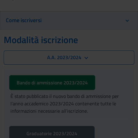
Come iscriversi
Modalità iscrizione
A.A. 2023/2024
Bando di ammissione 2023/2024
È stato pubblicato il nuovo bando di ammissione per
l'anno accademico 2023/2024 contenente tutte le
informazioni necessarie all'iscrizione.
Graduatorie 2023/2024