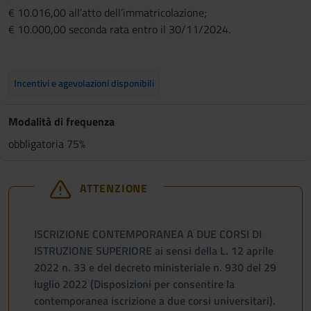
€ 10.016,00 all’atto dell’immatricolazione;
€ 10.000,00 seconda rata entro il 30/11/2024.
Incentivi e agevolazioni disponibili
Modalità di frequenza
obbligatoria 75%
ATTENZIONE
ISCRIZIONE CONTEMPORANEA A DUE CORSI DI
ISTRUZIONE SUPERIORE ai sensi della L. 12 aprile
2022 n. 33 e del decreto ministeriale n. 930 del 29
luglio 2022 (Disposizioni per consentire la
contemporanea iscrizione a due corsi universitari).