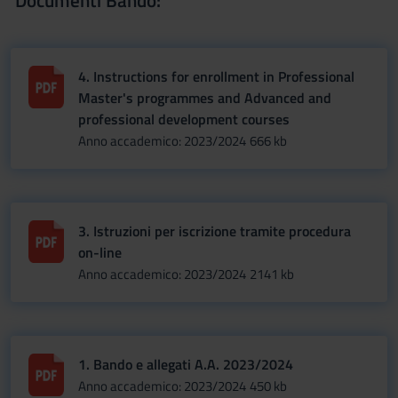
Documenti Bando:
4. Instructions for enrollment in Professional
Master's programmes and Advanced and
professional development courses
Anno accademico: 2023/2024
666 kb
3. Istruzioni per iscrizione tramite procedura
on-line
Anno accademico: 2023/2024
2141 kb
1. Bando e allegati A.A. 2023/2024
Anno accademico: 2023/2024
450 kb