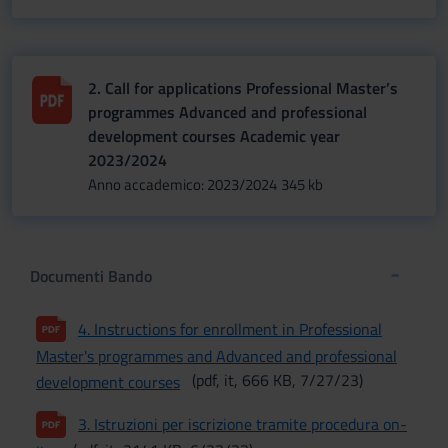
2. Call for applications Professional Master’s
programmes Advanced and professional
development courses Academic year
2023/2024
Anno accademico: 2023/2024
345 kb
Documenti Bando
4. Instructions for enrollment in Professional
Master's programmes and Advanced and professional
(pdf, it, 666 KB, 7/27/23)
development courses
3. Istruzioni per iscrizione tramite procedura on-