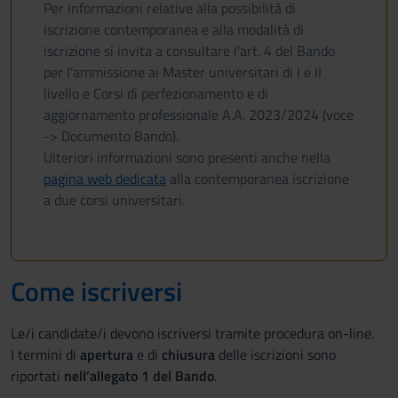
Per informazioni relative alla possibilità di
iscrizione contemporanea e alla modalità di
iscrizione si invita a consultare l'art. 4 del Bando
per l'ammissione ai Master universitari di I e II
livello e Corsi di perfezionamento e di
aggiornamento professionale A.A. 2023/2024 (voce
-> Documento Bando).
Ulteriori informazioni sono presenti anche nella
pagina web dedicata
alla contemporanea iscrizione
a due corsi universitari.
Come iscriversi
Le/i candidate/i devono iscriversi tramite procedura on-line.
I termini di
apertura
e di
chiusura
delle iscrizioni sono
riportati
nell’allegato 1 del Bando
.